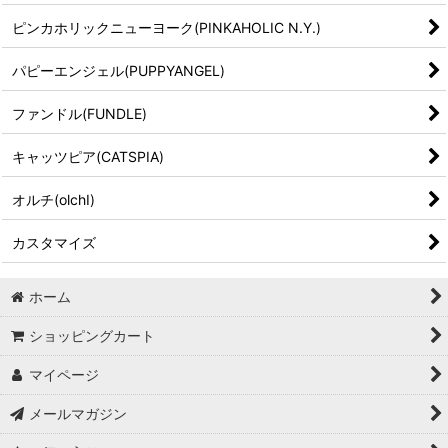
ピンカホリックニューヨーク(PINKAHOLIC N.Y.)
パピーエンジェル(PUPPYANGEL)
ファンドル(FUNDLE)
キャッツピア(CATSPIA)
オルチ(olchI)
カスタマイズ
ホーム
ショッピングカート
マイページ
メールマガジン