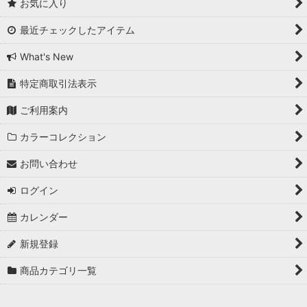
お気に入り
最近チェックしたアイテム
What's New
特定商取引法表示
ご利用案内
カラーコレクション
お問い合わせ
ログイン
カレンダー
新規登録
商品カテゴリ一覧