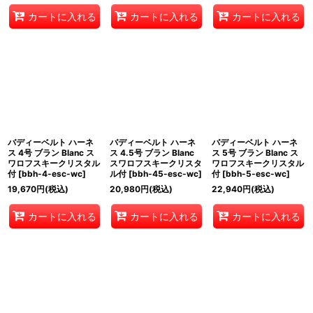
カートに入れる
カートに入れる
カートに入れる
バディーベルト ハーネ
バディーベルト ハーネ
バディーベルト ハーネ
ス 4号 ブラン Blanc ス
ス 4.5号 ブラン Blanc
ス 5号 ブラン Blanc ス
ワロフスキークリスタル
スワロフスキークリスタ
ワロフスキークリスタル
付
[
bbh-4-esc-wc
]
ル付
[
bbh-45-esc-wc
]
付
[
bbh-5-esc-wc
]
19,670
円
(税込)
20,980
円
(税込)
22,940
円
(税込)
カートに入れる
カートに入れる
カートに入れる