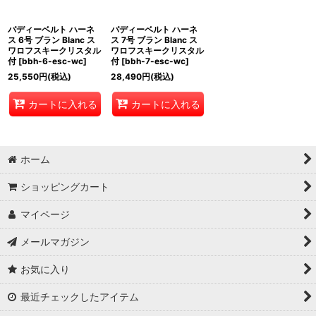
バディーベルト ハーネ
バディーベルト ハーネ
ス 6号 ブラン Blanc ス
ス 7号 ブラン Blanc ス
ワロフスキークリスタル
ワロフスキークリスタル
付
[
bbh-6-esc-wc
]
付
[
bbh-7-esc-wc
]
25,550
円
(税込)
28,490
円
(税込)
カートに入れる
カートに入れる
ホーム
ショッピングカート
マイページ
メールマガジン
お気に入り
最近チェックしたアイテム