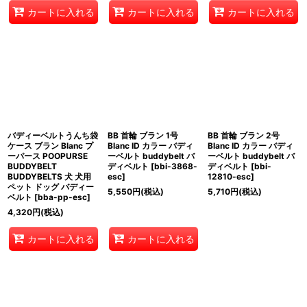
カートに入れる
カートに入れる
カートに入れる
バディーベルトうんち袋
BB 首輪 ブラン 1号
BB 首輪 ブラン 2号
ケース ブラン Blanc プ
Blanc ID カラー バディ
Blanc ID カラー バディ
ーパース POOPURSE
ーベルト buddybelt バ
ーベルト buddybelt バ
BUDDYBELT
ディベルト
[
bbi-3868-
ディベルト
[
bbi-
BUDDYBELTS 犬 犬用
esc
]
12810-esc
]
ペット ドッグ バディー
5,550
円
(税込)
5,710
円
(税込)
ベルト
[
bba-pp-esc
]
4,320
円
(税込)
カートに入れる
カートに入れる