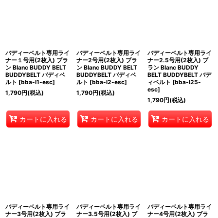
並び順
:
絞り込む
バディーベルト専用ライ
バディーベルト専用ライ
バディーベルト専用ライ
ナー１号用(2枚入) ブラ
ナー2号用(2枚入) ブラ
ナー2.5号用(2枚入) ブ
ン Blanc BUDDY BELT
ン Blanc BUDDY BELT
ラン Blanc BUDDY
BUDDYBELT バディベ
BUDDYBELT バディベ
BELT BUDDYBELT バデ
ルト
[
bba-l1-esc
]
ルト
[
bba-l2-esc
]
ィベルト
[
bba-l25-
esc
]
1,790
円
(税込)
1,790
円
(税込)
1,790
円
(税込)
カートに入れる
カートに入れる
カートに入れる
バディーベルト専用ライ
バディーベルト専用ライ
バディーベルト専用ライ
ナー3号用(2枚入) ブラ
ナー3.5号用(2枚入) ブ
ナー4号用(2枚入) ブラ