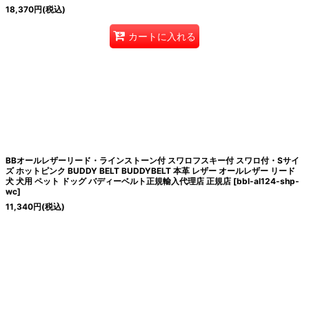
18,370
円
(税込)
カートに入れる
BBオールレザーリード・ラインストーン付 スワロフスキー付 スワロ付・Sサイ
ズ ホットピンク BUDDY BELT BUDDYBELT 本革 レザー オールレザー リード
犬 犬用 ペット ドッグ バディーベルト正規輸入代理店 正規店
[
bbl-al124-shp-
wc
]
11,340
円
(税込)