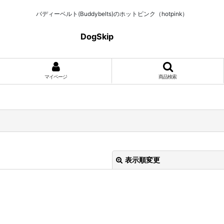
バディーベルト(Buddybelts)のホットピンク（hotpink）
DogSkip
マイページ
商品検索
表示順変更