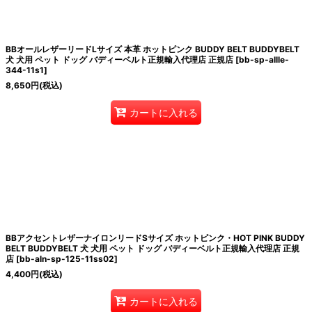
BBオールレザーリードLサイズ 本革 ホットピンク BUDDY BELT BUDDYBELT
犬 犬用 ペット ドッグ バディーベルト正規輸入代理店 正規店
[
bb-sp-allle-
344-11s1
]
8,650
円
(税込)
カートに入れる
BBアクセントレザーナイロンリードSサイズ ホットピンク・HOT PINK BUDDY
BELT BUDDYBELT 犬 犬用 ペット ドッグ バディーベルト正規輸入代理店 正規
店
[
bb-aln-sp-125-11ss02
]
4,400
円
(税込)
カートに入れる