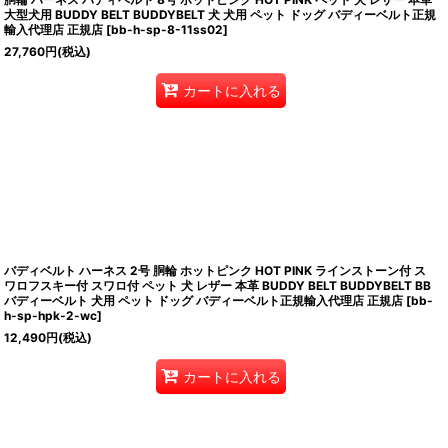
大型犬用 BUDDY BELT BUDDYBELT 犬 犬用 ペット ドッグ バディーベルト正規
輸入代理店 正規店
[
bb-h-sp-8-11ss02
]
27,760
円
(税込)
カートに入れる
バディベルト ハーネス 2号 胴輪 ホットピンク HOT PINK ラインストーン付 ス
ワロフスキー付 スワロ付 ペット 犬 レザー 本革 BUDDY BELT BUDDYBELT BB
バディーベルト 犬用 ペット ドッグ バディーベルト正規輸入代理店 正規店
[
bb-
h-sp-hpk-2-wc
]
12,490
円
(税込)
カートに入れる