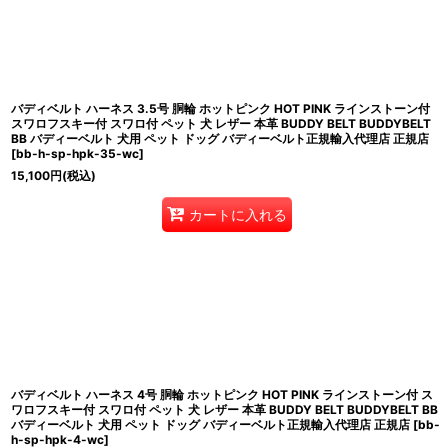
バディベルト ハーネス 3.5号 胴輪 ホットピンク HOT PINK ラインストーン付
スワロフスキー付 スワロ付 ペット 犬 レザー 本革 BUDDY BELT BUDDYBELT
BB バディーベルト 犬用 ペット ドッグ バディーベルト正規輸入代理店 正規店
[
bb-h-sp-hpk-35-wc
]
15,100
円
(税込)
カートに入れる
バディベルト ハーネス 4号 胴輪 ホットピンク HOT PINK ラインストーン付 ス
ワロフスキー付 スワロ付 ペット 犬 レザー 本革 BUDDY BELT BUDDYBELT BB
バディーベルト 犬用 ペット ドッグ バディーベルト正規輸入代理店 正規店
[
bb-
h-sp-hpk-4-wc
]