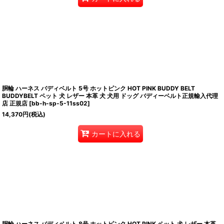
胴輪 ハーネス バディベルト 5号 ホットピンク HOT PINK BUDDY BELT
BUDDYBELT ペット 犬 レザー 本革 犬 犬用 ドッグ バディーベルト正規輸入代理
店 正規店
[
bb-h-sp-5-11ss02
]
14,370
円
(税込)
カートに入れる
胴輪 ハーネス バディベルト 8号 ホットピンク HOT PINK ペット 犬 レザー 本革