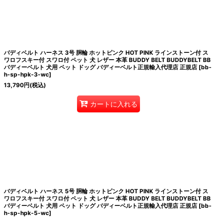
バディベルト ハーネス 3号 胴輪 ホットピンク HOT PINK ラインストーン付 ス
ワロフスキー付 スワロ付 ペット 犬 レザー 本革 BUDDY BELT BUDDYBELT BB
バディーベルト 犬用 ペット ドッグ バディーベルト正規輸入代理店 正規店
[
bb-
h-sp-hpk-3-wc
]
13,790
円
(税込)
カートに入れる
バディベルト ハーネス 5号 胴輪 ホットピンク HOT PINK ラインストーン付 ス
ワロフスキー付 スワロ付 ペット 犬 レザー 本革 BUDDY BELT BUDDYBELT BB
バディーベルト 犬用 ペット ドッグ バディーベルト正規輸入代理店 正規店
[
bb-
h-sp-hpk-5-wc
]