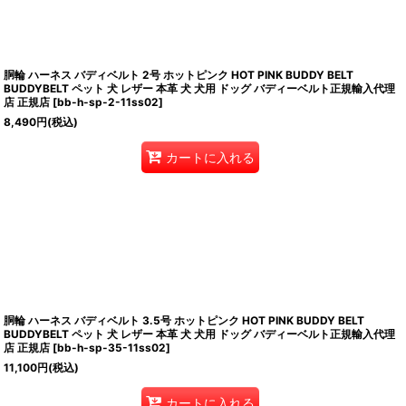
胴輪 ハーネス バディベルト 2号 ホットピンク HOT PINK BUDDY BELT
BUDDYBELT ペット 犬 レザー 本革 犬 犬用 ドッグ バディーベルト正規輸入代理
店 正規店
[
bb-h-sp-2-11ss02
]
8,490
円
(税込)
カートに入れる
胴輪 ハーネス バディベルト 3.5号 ホットピンク HOT PINK BUDDY BELT
BUDDYBELT ペット 犬 レザー 本革 犬 犬用 ドッグ バディーベルト正規輸入代理
店 正規店
[
bb-h-sp-35-11ss02
]
11,100
円
(税込)
カートに入れる