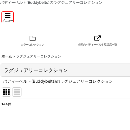
バディーベルト(Buddybelts)のラグジュアリーコレクション
メニュー
カラーコレクション
全国のバディーベルト取扱店一覧
ホーム
>
ラグジュアリーコレクション
ラグジュアリーコレクション
バディーベルト(Buddybelts)のラグジュアリーコレクション
144
件
表示数
:
並び順
: