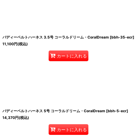
バディーベルトハーネス 3.5号 コーラルドリーム・CoralDream
[
bbh-35-ecr
]
11,100
円
(税込)
カートに入れる
バディーベルトハーネス 5号 コーラルドリーム・CoralDream
[
bbh-5-ecr
]
14,370
円
(税込)
カートに入れる