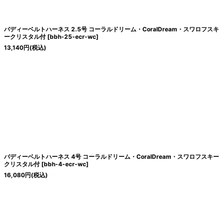
バディーベルトハーネス 2.5号 コーラルドリーム・CoralDream・スワロフスキ
ークリスタル付
[
bbh-25-ecr-wc
]
13,140
円
(税込)
バディーベルトハーネス 4号 コーラルドリーム・CoralDream・スワロフスキー
クリスタル付
[
bbh-4-ecr-wc
]
16,080
円
(税込)