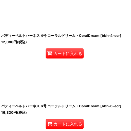
バディーベルトハーネス 4号 コーラルドリーム・CoralDream
[
bbh-4-ecr
]
12,080
円
(税込)
カートに入れる
バディーベルトハーネス 6号 コーラルドリーム・CoralDream
[
bbh-6-ecr
]
16,330
円
(税込)
カートに入れる