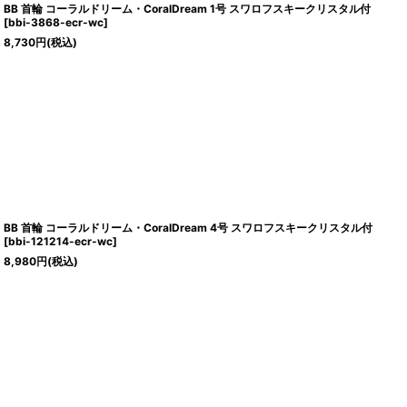
BB 首輪 コーラルドリーム・CoralDream 1号 スワロフスキークリスタル付
[
bbi-3868-ecr-wc
]
8,730
円
(税込)
BB 首輪 コーラルドリーム・CoralDream 4号 スワロフスキークリスタル付
[
bbi-121214-ecr-wc
]
8,980
円
(税込)