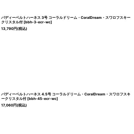
バディーベルトハーネス 3号 コーラルドリーム・CoralDream・スワロフスキー
クリスタル付
[
bbh-3-ecr-wc
]
13,790
円
(税込)
バディーベルトハーネス 4.5号 コーラルドリーム・CoralDream・スワロフスキ
ークリスタル付
[
bbh-45-ecr-wc
]
17,060
円
(税込)