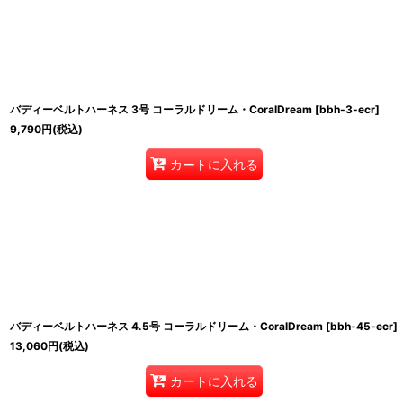
バディーベルトハーネス 3号 コーラルドリーム・CoralDream
[
bbh-3-ecr
]
9,790
円
(税込)
カートに入れる
バディーベルトハーネス 4.5号 コーラルドリーム・CoralDream
[
bbh-45-ecr
]
13,060
円
(税込)
カートに入れる