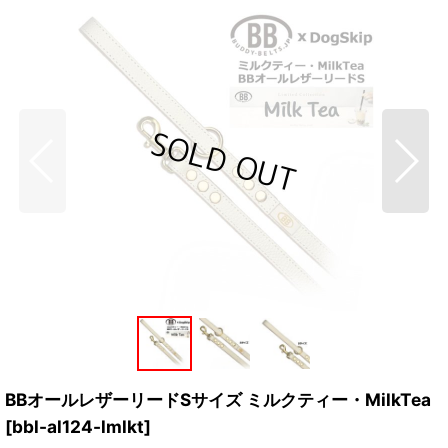
BBオールレザーリードSサイズ ミルクティー・MilkTea
[
bbl-al124-lmlkt
]