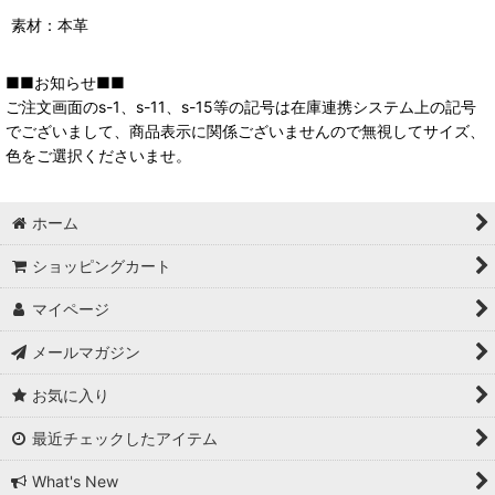
素材：本革
■■お知らせ■■
ご注文画面のs-1、s-11、s-15等の記号は在庫連携システム上の記号
でございまして、商品表示に関係ございませんので無視してサイズ、
色をご選択くださいませ。
ホーム
ショッピングカート
マイページ
メールマガジン
お気に入り
最近チェックしたアイテム
What's New