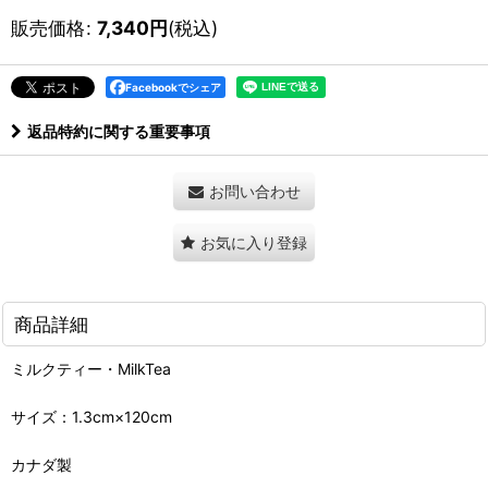
販売価格
:
7,340
円
(税込)
Facebookでシェア
返品特約に関する重要事項
お問い合わせ
お気に入り登録
商品詳細
ミルクティー・MilkTea
サイズ：1.3cm×120cm
カナダ製