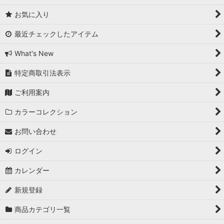
お気に入り
最近チェックしたアイテム
What's New
特定商取引法表示
ご利用案内
カラーコレクション
お問い合わせ
ログイン
カレンダー
新規登録
商品カテゴリ一覧