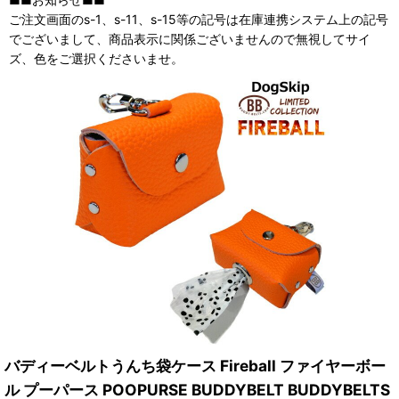
ご注文画面のs-1、s-11、s-15等の記号は在庫連携システム上の記号
でございまして、商品表示に関係ございませんので無視してサイ
ズ、色をご選択くださいませ。
バディーベルトうんち袋ケース Fireball ファイヤーボー
ル プーパース POOPURSE BUDDYBELT BUDDYBELTS