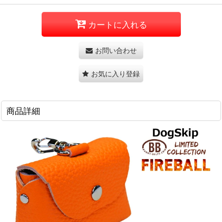
カートに入れる
お問い合わせ
お気に入り登録
商品詳細