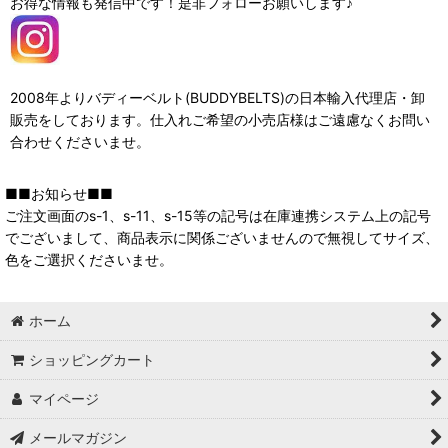
お得な情報も発信中です！是非フォローお願いします♪
2008年よりバディーベルト(BUDDYBELTS)の日本輸入代理店・卸
販売をしております。仕入れご希望の小売店様はご遠慮なくお問い
合わせくださいませ。
■■お知らせ■■
ご注文画面のs-1、s-11、s-15等の記号は在庫連携システム上の記号
でございまして、商品表示に関係ございませんので無視してサイズ、
色をご選択くださいませ。
ホーム
ショッピングカート
マイページ
メールマガジン