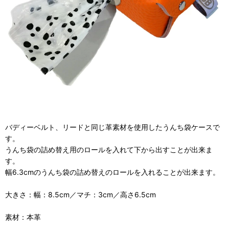
バディーベルト、リードと同じ革素材を使用したうんち袋ケースで
す。
うんち袋の詰め替え用のロールを入れて下から出すことが出来ま
す。
幅6.3cmのうんち袋の詰め替えのロールを入れることが出来ます。
大きさ：幅：8.5cm／マチ：3cm／高さ6.5cm
素材：本革