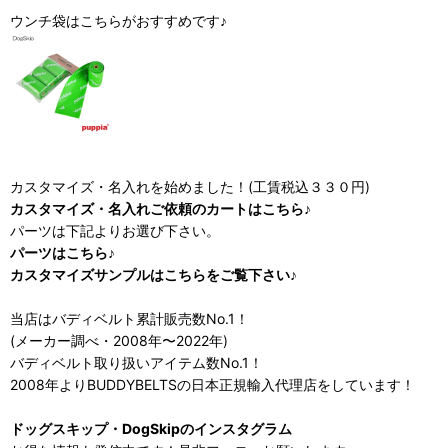
ウンチ袋はこちらがおすすめです♪
カスタマイズ・名入れを始めました！(工賃税込３３０円)
カスタマイズ・名入れご依頼のカートはこちら♪
パーツは下記よりお選び下さい。
パーツはこちら♪
カスタマイズサンプルはこちらをご覧下さい♪
当店はバディベルト累計販売数No.1！
(メーカー調べ・2008年〜2022年)
バディベルト取り扱いアイテム数No.1！
2008年よりBUDDYBELTSの日本正規輸入代理店をしています！
ドッグスキップ・DogSkipのインスタグラム