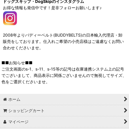
ドッグスキップ・DogSkipのインスタグラム
お得な情報も発信中です！是非フォローお願いします♪
2008年よりバディーベルト(BUDDYBELTS)の日本輸入代理店・卸
販売をしております。仕入れご希望の小売店様はご遠慮なくお問い
合わせくださいませ。
■■お知らせ■■
ご注文画面のs-1、s-11、s-15等の記号は在庫連携システム上の記号
でございまして、商品表示に関係ございませんので無視してサイズ、
色をご選択くださいませ。
ホーム
ショッピングカート
マイページ