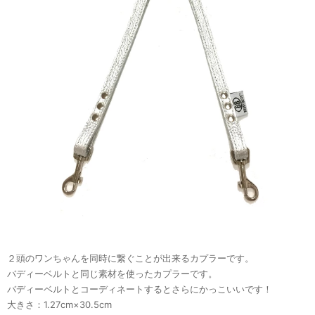
２頭のワンちゃんを同時に繋ぐことが出来るカプラーです。
バディーベルトと同じ素材を使ったカプラーです。
バディーベルトとコーディネートするとさらにかっこいいです！
大きさ：1.27cm×30.5cm