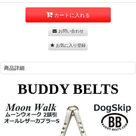
カートに入れる
お問い合わせ
お気に入り登録
商品詳細
BUDDY BELTS