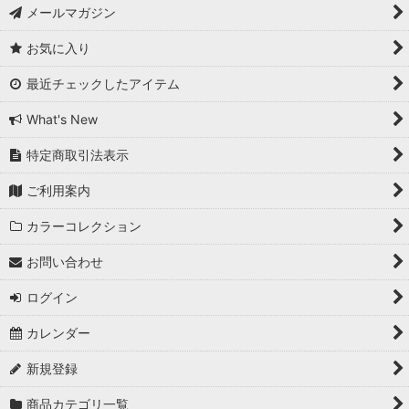
メールマガジン
お気に入り
最近チェックしたアイテム
What's New
特定商取引法表示
ご利用案内
カラーコレクション
お問い合わせ
ログイン
カレンダー
新規登録
商品カテゴリ一覧