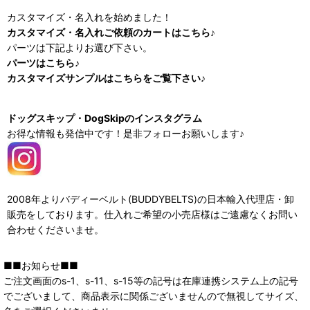
カスタマイズ・名入れを始めました！
カスタマイズ・名入れご依頼のカートはこちら♪
パーツは下記よりお選び下さい。
パーツはこちら♪
カスタマイズサンプルはこちらをご覧下さい♪
ドッグスキップ・DogSkipのインスタグラム
お得な情報も発信中です！是非フォローお願いします♪
2008年よりバディーベルト(BUDDYBELTS)の日本輸入代理店・卸
販売をしております。仕入れご希望の小売店様はご遠慮なくお問い
合わせくださいませ。
■■お知らせ■■
ご注文画面のs-1、s-11、s-15等の記号は在庫連携システム上の記号
でございまして、商品表示に関係ございませんので無視してサイズ、