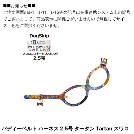
■■お知らせ■■
ご注文画面のs-1、s-11、s-15等の記号は在庫連携システム上の記号
でございまして、商品表示に関係ございませんので無視してサイ
ズ、色をご選択くださいませ。
バディーベルト ハーネス 2.5号 タータン Tartan スワロ