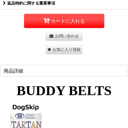
返品特約に関する重要事項
カートに入れる
お問い合わせ
お気に入り登録
商品詳細
BUDDY BELTS