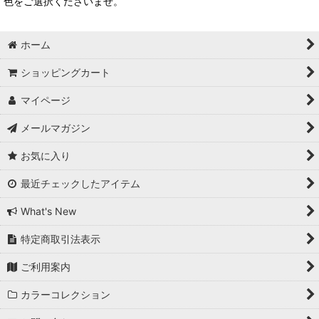
色をご選択くださいませ。
ホーム
ショッピングカート
マイページ
メールマガジン
お気に入り
最近チェックしたアイテム
What's New
特定商取引法表示
ご利用案内
カラーコレクション