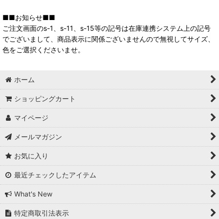
■■お知らせ■■
ご注文画面のs-1、s-11、s-15等の記号は在庫連携システム上の記号
でございまして、商品表示に関係ございませんので無視してサイズ、
色をご選択くださいませ。
ホーム
ショッピングカート
マイページ
メールマガジン
お気に入り
最近チェックしたアイテム
What's New
特定商取引法表示