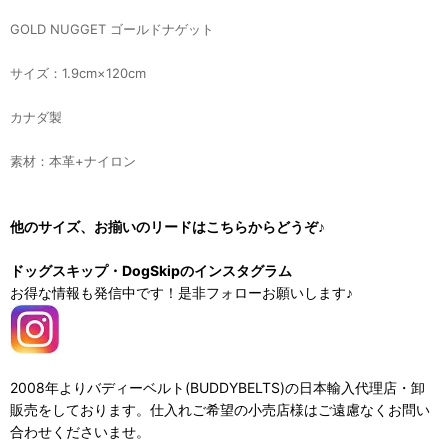
GOLD NUGGET ゴールドナゲット
サイズ：1.9cm×120cm
カナダ製
素材：本革+ナイロン
他のサイズ、お揃いのリードはこちらからどうぞ♪
ドッグスキップ・DogSkipのインスタグラム
お得な情報も発信中です！是非フォローお願いします♪
2008年よりバディーベルト(BUDDYBELTS)の日本輸入代理店・卸
販売をしております。仕入れご希望の小売店様はご遠慮なくお問い
合わせくださいませ。