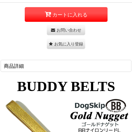
カートに入れる
お問い合わせ
お気に入り登録
商品詳細
BUDDY BELTS