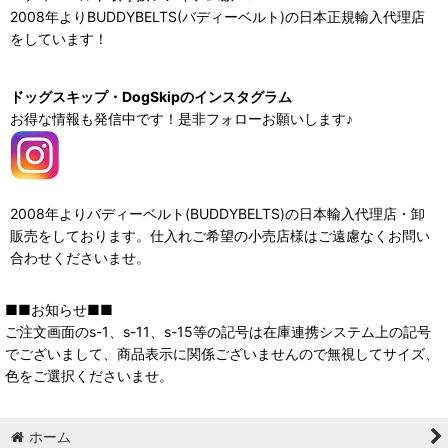
2008年よりBUDDYBELTS(バディーベルト)の日本正規輸入代理店
をしています！
ドッグスキップ・DogSkipのインスタグラム
お得な情報も発信中です！是非フォローお願いします♪
2008年よりバディーベルト(BUDDYBELTS)の日本輸入代理店・卸
販売をしております。仕入れご希望の小売店様はご遠慮なくお問い
合わせくださいませ。
■■お知らせ■■
ご注文画面のs-1、s-11、s-15等の記号は在庫連携システム上の記号
でございまして、商品表示に関係ございませんので無視してサイズ、
色をご選択くださいませ。
ホーム