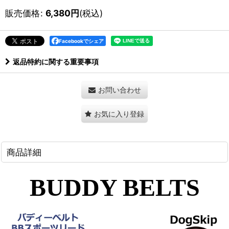
販売価格
:
6,380
円
(税込)
Facebookでシェア
返品特約に関する重要事項
お問い合わせ
お気に入り登録
商品詳細
BUDDY BELTS