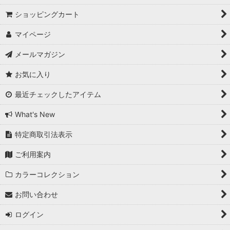
ショッピングカート
マイページ
メールマガジン
お気に入り
最近チェックしたアイテム
What's New
特定商取引法表示
ご利用案内
カラーコレクション
お問い合わせ
ログイン