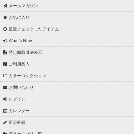
メールマガジン
お気に入り
最近チェックしたアイテム
What's New
特定商取引法表示
ご利用案内
カラーコレクション
お問い合わせ
ログイン
カレンダー
新規登録
商品カテゴリ一覧