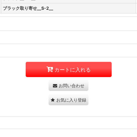
ブラック取り寄せ__S-2__
カートに入れる
お問い合わせ
お気に入り登録