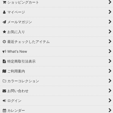
ショッピングカート
マイページ
メールマガジン
お気に入り
最近チェックしたアイテム
What's New
特定商取引法表示
ご利用案内
カラーコレクション
お問い合わせ
ログイン
カレンダー