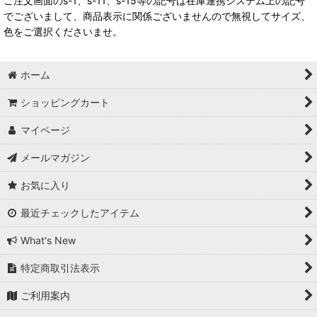
ご注文画面のs-1、s-11、s-15等の記号は在庫連携システム上の記号
でございまして、商品表示に関係ございませんので無視してサイズ、
色をご選択くださいませ。
ホーム
ショッピングカート
マイページ
メールマガジン
お気に入り
最近チェックしたアイテム
What's New
特定商取引法表示
ご利用案内