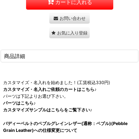
カートに入れる
お問い合わせ
お気に入り登録
商品詳細
カスタマイズ・名入れを始めました！(工賃税込330円)
カスタマイズ・名入れご依頼のカートはこちら♪
パーツは下記よりお選び下さい。
パーツはこちら♪
カスタマイズサンプルはこちらをご覧下さい♪
バディーベルトのペブルグレインレザー(通称：ペブル)(Pebble
Grain Leather)への仕様変更について